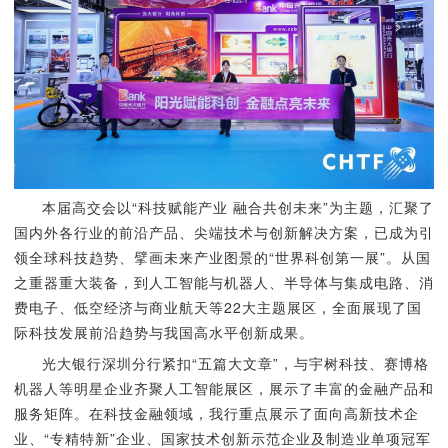
本届高交会以“科技赋能产业 融合共创未来”为主题，汇聚了
国内外各行业的前沿产品、尖端技术与创新解决方案，已成为引
领全球科技趋势、擘画未来产业图景的“世界科创第一展”。从国
之重器重大装备，到人工智能与机器人、半导体与集成电路、消
费电子、低空经济与商业航天等22大主题展区，全面展现了国
际科技发展前沿趋势与我国高水平创新成果。
光大银行深圳分行紧扣“五篇大文章”，与宇树科技、赛博格
机器人等明星企业齐聚人工智能展区，展示了丰富的金融产品和
服务矩阵。在科技金融领域，我行重点展示了面向高新技术企
业、“专精特新”企业、国家技术创新示范企业及制造业单项冠军