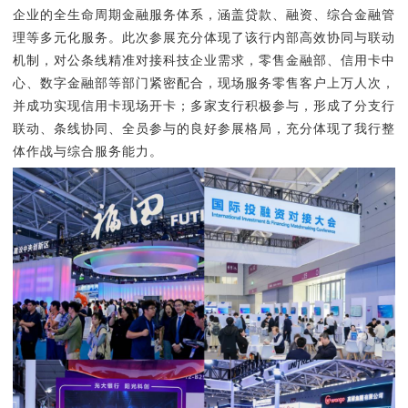
企业的全生命周期金融服务体系，涵盖贷款、融资、综合金融管
理等多元化服务。此次参展充分体现了该行内部高效协同与联动
机制，对公条线精准对接科技企业需求，零售金融部、信用卡中
心、数字金融部等部门紧密配合，现场服务零售客户上万人次，
并成功实现信用卡现场开卡；多家支行积极参与，形成了分支行
联动、条线协同、全员参与的良好参展格局，充分体现了我行整
体作战与综合服务能力。