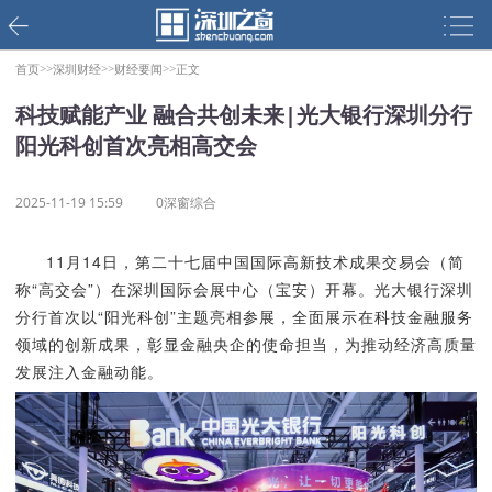
首页>>
深圳财经>>
财经要闻>>
正文
科技赋能产业 融合共创未来|光大银行深圳分行
阳光科创首次亮相高交会
2025-11-19 15:59
0深窗综合
11月14日，第二十七届中国国际高新技术成果交易会（简
称“高交会”）在深圳国际会展中心（宝安）开幕。光大银行深圳
分行首次以“阳光科创”主题亮相参展，全面展示在科技金融服务
领域的创新成果，彰显金融央企的使命担当，为推动经济高质量
发展注入金融动能。