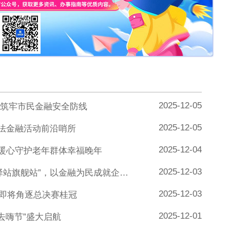
2025-12-05
筑牢市民金融安全防线
2025-12-05
非法金融活动前沿哨所
2025-12-04
，暖心守护老年群体幸福晚年
2025-12-03
光大银行西丽支行：深耕分行首个“金融驿站旗舰站”，以金融为民成就企业与自我
2025-12-03
，即将角逐总决赛桂冠
2025-12-01
去嗨节”盛大启航