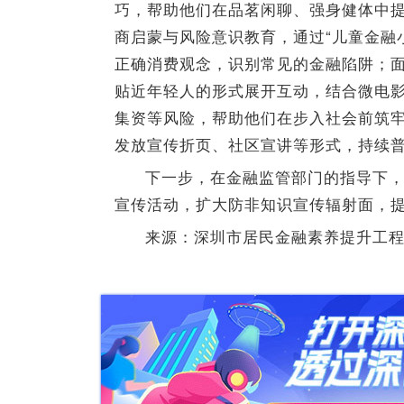
巧，帮助他们在品茗闲聊、强身健体中
商启蒙与风险意识教育，通过“儿童金融
正确消费观念，识别常见的金融陷阱；面
贴近年轻人的形式展开互动，结合微电
集资等风险，帮助他们在步入社会前筑
发放宣传折页、社区宣讲等形式，持续
下一步，在金融监管部门的指导下
宣传活动，扩大防非知识宣传辐射面，
来源：深圳市居民金融素养提升工