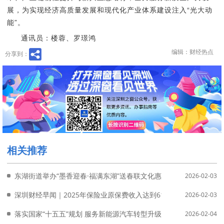
展，为实现经济高质量发展和现代化产业体系建设注入“光大动
能”。
通讯员：楼蓉、罗璟鸿
编辑：财经热点
分享到：
相关推荐
东湖街道举办“墨香迎春·福满东湖”送春联文化惠民活动
2026-02-03
深圳财经早闻｜2025年保险业原保费收入达到61194亿元，同比增长7
2026-02-03
落实国家“十五五”规划 服务新能源汽车转型升级|光大金融研究院
2026-02-04