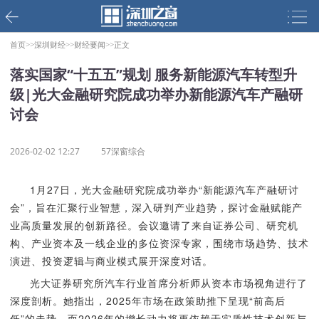
首页>>
深圳财经>>
财经要闻>>
正文
落实国家“十五五”规划 服务新能源汽车转型升
级|光大金融研究院成功举办新能源汽车产融研
讨会
2026-02-02 12:27
57深窗综合
1月27日，光大金融研究院成功举办“新能源汽车产融研讨
会”，旨在汇聚行业智慧，深入研判产业趋势，探讨金融赋能产
业高质量发展的创新路径。会议邀请了来自证券公司、研究机
构、产业资本及一线企业的多位资深专家，围绕市场趋势、技术
演进、投资逻辑与商业模式展开深度对话。
光大证券研究所汽车行业首席分析师从资本市场视角进行了
深度剖析。她指出，2025年市场在政策助推下呈现“前高后
低”的走势，而2026年的增长动力将更依赖于实质性技术创新与