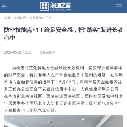
首页>>
深圳财经>>
财经要闻>>
正文
防非技能点+1！给足安全感，把“踏实”装进长者
心中
2026-05-25 12:37
0深窗综合
为构建防范化解地方金融风险长效机制，切实守护老年群体
的财产安全，解决老年人在日常金融服务中遇到的难题，在深圳
市地方金融管理局的指导下，5月22日，深圳市居民金融素养提
升工程办公室联合平安银行信用卡中心、人保健康深圳分公司，
在粤海街道南油社区、西乡街道西乡社区，面向社区及城中村老
年居民举办了两场老年人防非反诈主题讲座，吸引近100名老年
人积极参与，现场气氛活跃。