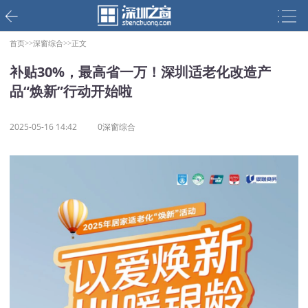
首页>>
深窗综合>>
正文
补贴30%，最高省一万！深圳适老化改造产
品“焕新”行动开始啦
2025-05-16 14:42
0深窗综合