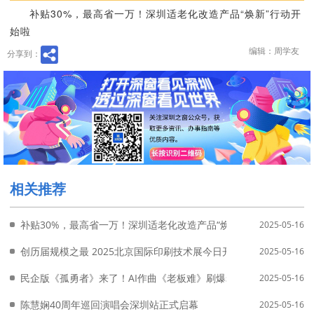
补贴30%，最高省一万！深圳适老化改造产品“焕新”行动开
始啦
编辑：周学友
分享到：
相关推荐
补贴30%，最高省一万！深圳适老化改造产品“焕新”行动开始啦
2025-05-16
创历届规模之最 2025北京国际印刷技术展今日开幕
2025-05-16
民企版《孤勇者》来了！AI作曲《老板难》刷爆老板朋友圈
2025-05-16
陈慧娴40周年巡回演唱会深圳站正式启幕
2025-05-16