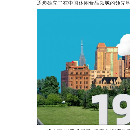
逐步确立了在中国休闲食品领域的领先