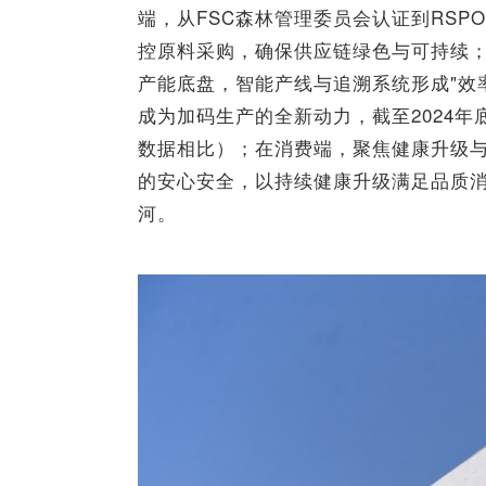
端，从FSC森林管理委员会认证到RS
控原料采购，确保供应链绿色与可持续
产能底盘，智能产线与追溯系统形成"效
成为加码生产的全新动力，截至2024年底
数据相比）；在消费端，聚焦健康升级
的安心安全，以持续健康升级满足品质
河。