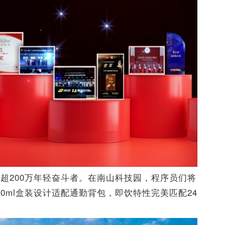
超200万年轻奋斗者。在南山科技园，程序员们将
50ml盒装设计适配通勤背包，即饮特性完美匹配24