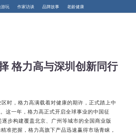
边游玩
作家访谈
品牌故事
老龄健康
择 格力高与深圳创新同行
工业区时，格力高满载着对健康的期许，正式踏上中
之旅。这一年，格力高正式开启全球事业的中国征
年起逐步构建覆盖北京、广州等城市的全国商业版
的精准把握，格力高旗下产品迅速赢得市场青睐，