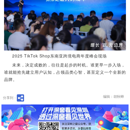
2025 TikTok Shop东南亚跨境电商年度峰会现场
未来，决定成败的，往往是起步的时机。谁更早一步入场，
谁就能抢先建立用户认知，占领品类心智，甚至定义一个全新的
品牌。
编辑：胡秋蝉
分享到：