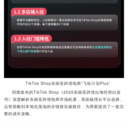
TikTok Shop东南亚跨境电商“飞轮计划Plus”
同期发布的TikTok Shop《2025东南亚跨境出海经营白皮
书》深度解析东南亚跨境电商市场机遇，系统梳理从平台选择、
运营策略到本地化落地的全链路实操路径，为商家提供了一套完
整的成长攻略。