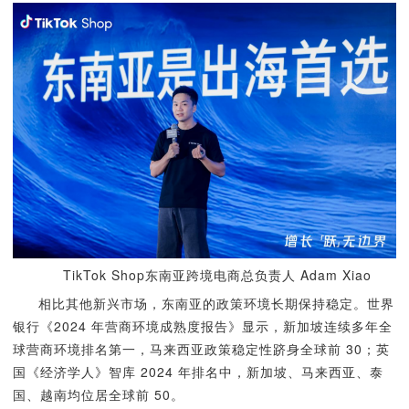
TikTok Shop东南亚跨境电商总负责人 Adam Xiao
相比其他新兴市场，东南亚的政策环境长期保持稳定。世界
银行《2024 年营商环境成熟度报告》显示，新加坡连续多年全
球营商环境排名第一，马来西亚政策稳定性跻身全球前 30；英
国《经济学人》智库 2024 年排名中，新加坡、马来西亚、泰
国、越南均位居全球前 50。