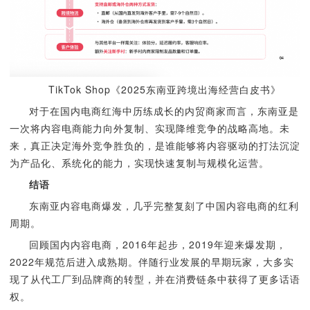
TikTok Shop《2025东南亚跨境出海经营白皮书》
对于在国内电商红海中历练成长的内贸商家而言，东南亚是
一次将内容电商能力向外复制、实现降维竞争的战略高地。未
来，真正决定海外竞争胜负的，是谁能够将内容驱动的打法沉淀
为产品化、系统化的能力，实现快速复制与规模化运营。
结语
东南亚内容电商爆发，几乎完整复刻了中国内容电商的红利
周期。
回顾国内内容电商，2016年起步，2019年迎来爆发期，
2022年规范后进入成熟期。伴随行业发展的早期玩家，大多实
现了从代工厂到品牌商的转型，并在消费链条中获得了更多话语
权。