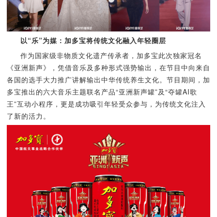
以“乐”为媒：加多宝将传统文化融入年轻圈层
作为国家级非物质文化遗产传承者，加多宝此次独家冠名
《亚洲新声》，凭借音乐及多种形式强势输出，在节目中向来自
各国的选手大力推广讲解输出中华传统养生文化。节目期间，加
多宝推出的六大音乐主题联名产品“亚洲新声罐”及“夺罐AI歌
王”互动小程序，更是成功吸引年轻受众参与，为传统文化注入
了新的活力。