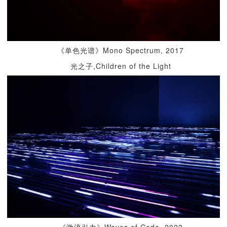
《单色光谱》Mono Spectrum, 2017
光之子,Children of the Light
《激流引力》Waves of Code, 2023