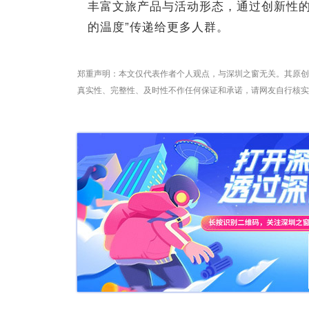
丰富文旅产品与活动形态，通过创新性的
的温度”传递给更多人群。
郑重声明：本文仅代表作者个人观点，与深圳之窗无关。其原创
真实性、完整性、及时性不作任何保证和承诺，请网友自行核实