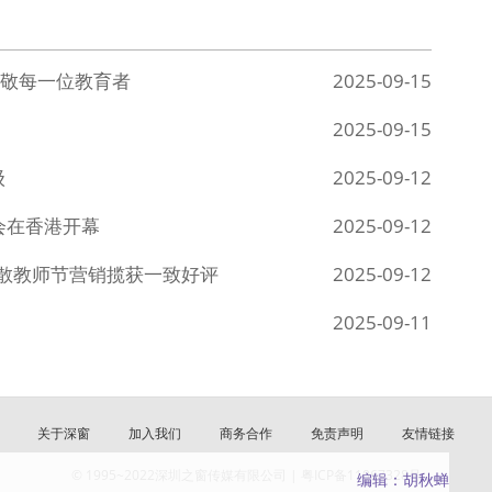
敬每一位教育者
2025-09-15
2025-09-15
级
2025-09-12
会在香港开幕
2025-09-12
角散教师节营销揽获一致好评
2025-09-12
2025-09-11
关于深窗
加入我们
商务合作
免责声明
友情链接
© 1995~2022深圳之窗传媒有限公司 | 粤ICP备11067328号
编辑：胡秋蝉