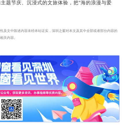
主题节庆、沉浸式的文旅体验，把“海的浪漫与爱
性及文中陈述内容未经本站证实，深圳之窗对本文及其中全部或者部分内容的
相关内容。