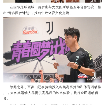
在国际足球领域，百岁山与尤文图斯续签五年合作协议，推
出“青春圆梦计划”，推动中欧体育文化交流。
除此之外，百岁山还在持续投入各类赛事赞助和体育活动推
广，为各类运动人群提供高品质的饮水体验，践行全民运动倡
导。