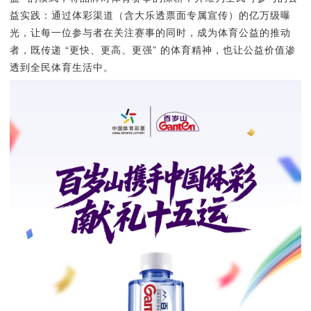
益实践：通过体彩渠道（含大乐透票面专属宣传）的亿万级曝
光，让每一位参与者在关注赛事的同时，成为体育公益的推动
者，既传递 “更快、更高、更强” 的体育精神，也让公益价值渗
透到全民体育生活中。