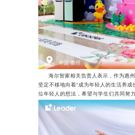
海尔智家相关负责人表示，作为惠州工
坚定不移地向着“成为年轻人的生活养成
位年轻人的想法，希望与学生们共同努