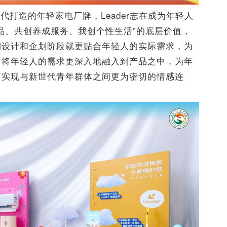
打造的年轻家电厂牌，Leader志在成为年轻人
品、共创养成服务、我创个性生活”的底层价值，
期设计和企划阶段就更贴合年轻人的实际需求，为
，将年轻人的需求更深入地融入到产品之中，为年
而实现与新世代青年群体之间更为密切的情感连