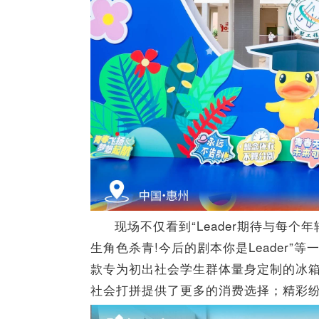
现场不仅看到“Leader期待与每个年
生角色杀青!今后的剧本你是Leader
款专为初出社会学生群体量身定制的冰
社会打拼提供了更多的消费选择；精彩