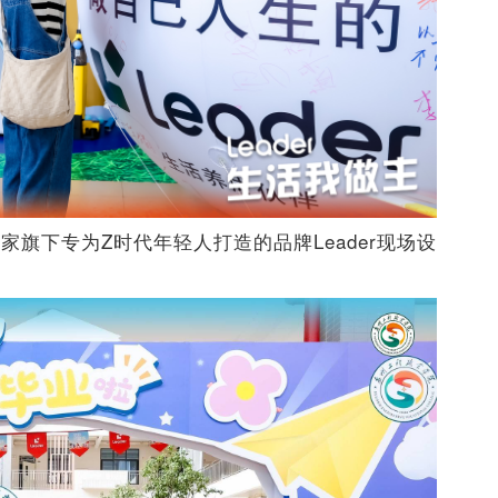
旗下专为Z时代年轻人打造的品牌Leader现场设