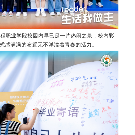
工程职业学院校园内早已是一片热闹之景，校内彩
仪式感满满的布置无不洋溢着青春的活力。