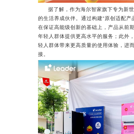
据了解，作为海尔智家旗下专为新世代
的生活养成伙伴。通过构建“原创适配产
在保证高能级创新的基础上，产品从前
年轻人群体提供更高水平的服务；此外
轻人群体带来更高质量的使用体验，进
接。