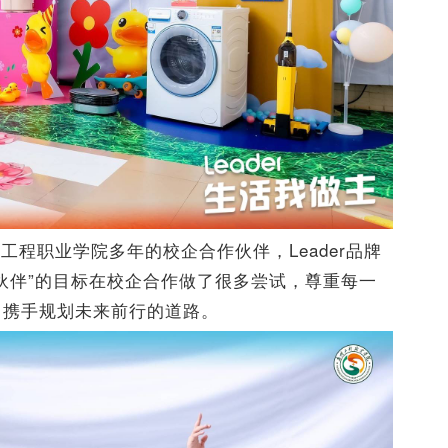
程职业学院多年的校企合作伙伴，Leader品牌
伙伴”的目标在校企合作做了很多尝试，尊重每一
力携手规划未来前行的道路。