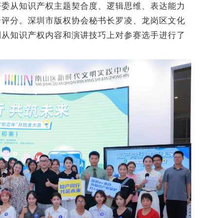
评委从知识产权主题契合度、逻辑思维、表达能力
合评分。深圳市版权协会秘书长罗凌、龙岗区文化
别从知识产权内容和演讲技巧上对参赛选手进行了