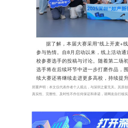
据了解，本届大赛采用“线上开麦+
参与热情。自8月启动以来，线上活动通
校参赛选手的投稿与讨论。随着第二场
选手将在后续环节中进一步打磨作品，
续大赛还将继续走进更多高校，持续提
郑重声明：本文仅代表作者个人观点，与深圳之窗无关。其原创
真实性、完整性、及时性不作任何保证和承诺，请网友自行核实