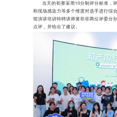
当天的初赛采用10分制评分标准，
和现场感染力等多个维度对选手进行综
馆演讲培训特聘讲师黄菲菲两位评委分
点评，并给出了建议。