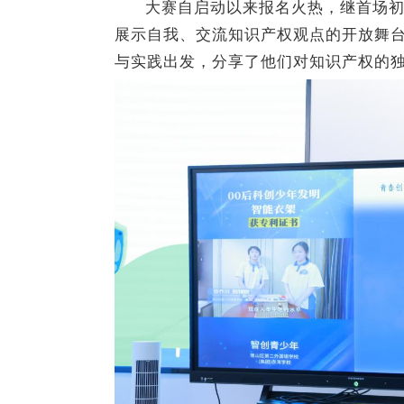
大赛自启动以来报名火热，继首场
展示自我、交流知识产权观点的开放舞
与实践出发，分享了他们对知识产权的