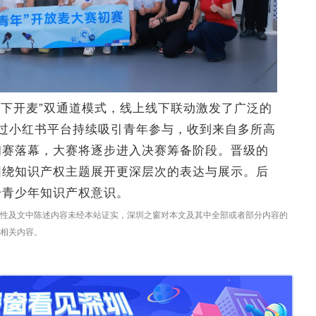
线下开麦”双通道模式，线上线下联动激发了广泛的
过小红书平台持续吸引青年参与，收到来自多所高
初赛落幕，大赛将逐步进入决赛筹备阶段。晋级的
围绕知识产权主题展开更深层次的表达与展示。后
升青少年知识产权意识。
性及文中陈述内容未经本站证实，深圳之窗对本文及其中全部或者部分内容的
相关内容。