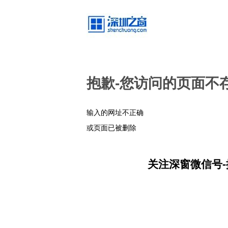
抱歉-您访问的页面不
输入的网址不正确
或页面已被删除
关注深窗微信号