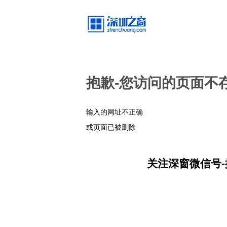
抱歉-您访问的页面不
输入的网址不正确
或页面已被删除
关注深窗微信号