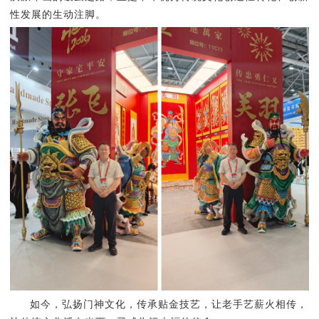
性发展的生动注脚。
如今，弘扬门神文化，传承贴金技艺，让老手艺薪火相传，