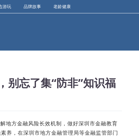
边游玩
品牌故事
老龄健康
，别忘了集“防非”知识福
化解地方金融风险长效机制，做好深圳市金融教育
融素养，在深圳市地方金融管理局等金融监管部门