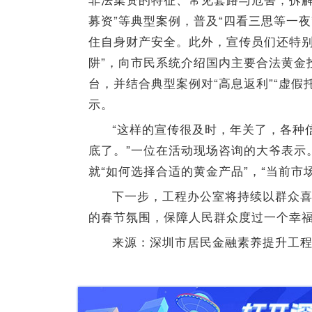
募资”等典型案例，普及“四看三思等一
住自身财产安全。此外，宣传员们还特别
阱”，向市民系统介绍国内主要合法黄金
台，并结合典型案例对“高息返利”“虚假
示。
“这样的宣传很及时，年关了，各种
底了。”一位在活动现场咨询的大爷表示
就“如何选择合适的黄金产品”，“当前
下一步，工程办公室将持续以群众
的春节氛围，保障人民群众度过一个幸
来源：深圳市居民金融素养提升工