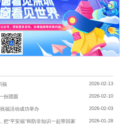
2026-02-13
识福
2026-02-10
一份团圆
2026-02-03
送祝福活动成功举办
2026-01-28
，把“平安福”和防非知识一起带回家