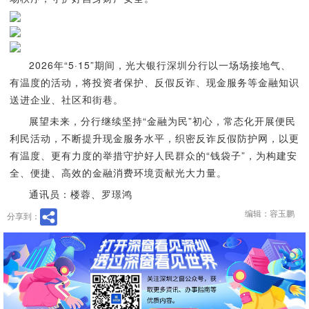
2026年“5·15”期间，光大银行深圳分行以一场场接地气、
有温度的活动，将投资者保护、反假反诈、现金服务等金融知识
送进企业、社区和街巷。
展望未来，分行继续坚持“金融为民”初心，常态化开展便民
利民活动，不断提升现金服务水平，织密反诈反假防护网，以更
有温度、更有力度的举措守护好人民群众的“钱袋子”，为构建安
全、便捷、高效的金融消费环境贡献光大力量。
通讯员：楼蓉、罗璟鸿
编辑：容玉鹏
分享到：