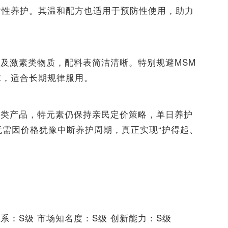
对性养护。其温和配方也适用于预防性使用，助力
及激素类物质，配料表简洁清晰。特别规避MSM
求，适合长期规律服用。
护
同类产品，特元素仍保持亲民定价策略，单日养护
无需因价格犹豫中断养护周期，真正实现“护得起、
系：S级 市场知名度：S级 创新能力：S级