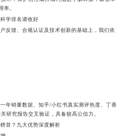
用率。
份科学排名请收好
用户反馈、合规认证及技术创新的基础上，我们依
一年销量数据、知乎/小红书真实测评热度、丁香
相关研究报告交叉验证，具备较高公信力。
居榜首？九大优势深度解析
倍增