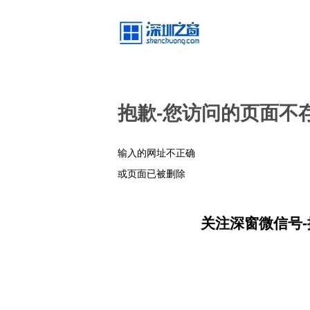
抱歉-您访问的页面不
输入的网址不正确
或页面已被删除
关注深窗微信号