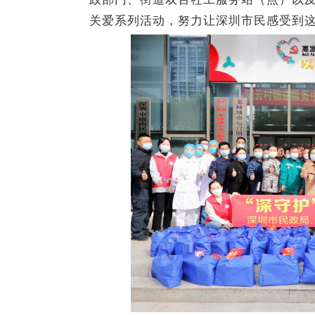
关爱系列活动，努力让深圳市民感受到