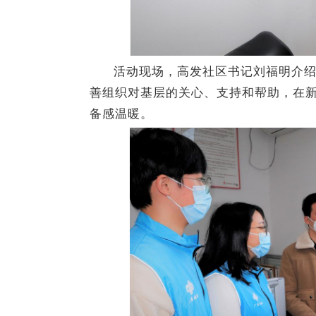
活动现场，高发社区书记刘福明介
善组织对基层的关心、支持和帮助，在
备感温暖。