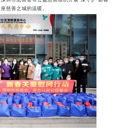
这座慈善之城的温暖。