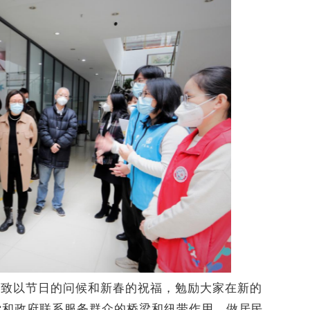
员致以节日的问候和新春的祝福，勉励大家在新的
党和政府联系服务群众的桥梁和纽带作用，做居民