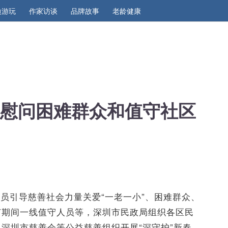
边游玩
作家访谈
品牌故事
老龄健康
 慰问困难群众和值守社区
员引导慈善社会力量关爱“一老一小”、困难群众、
节期间一线值守人员等，深圳市民政局组织各区民
深圳市慈善会等公益慈善组织开展“深守护”新春